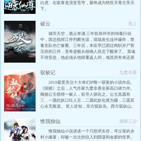
白虎、右驭青龙演变苍穹，最终成为绝世天尊主宰天
下。
破云
淮上
城市天空，诡云奔涌 三年前恭州市的缉毒行动
中，因总指挥江停判断失误，现场发生连环爆炸，禁
毒支队伤亡惨重。三年后，本应早已因过殉职并尸骨
无存的江停，竟奇迹般从植物人状态下醒来了。 英魂
不得安息，他必须从地狱重返人间，倾其所有来还原
血腥离奇的真相。 现代都市刑侦，英俊潇洒十项全能
进可百米狙人头退可徒手拆炸|弹没事就爱装个逼的攻
驭鲛记
九鹭非香
&因为反正随时准备完蛋所以不管发生什么事都很淡
定的受
2019最受关注十大奇幻IP唯一获奖的小说作品。
《招摇》之后，人气作家九鹭非香全新高口碑力作。
顺德公主猎得一鲛人，欲寻人驯化之。公主其愿有
三，一愿此妖口吐人言，二愿此妖化尾为腿，三愿其
心永无叛逆。 世人皆知，东方驭妖岛、西方驭妖山、
南方驭妖谷与北方驭妖台，是天下仅存的四个允许拥
有驭妖能力的人生存的地方。而南方的驭妖谷，是天
惟我独仙
唐家三少
下驭妖师实力最强之所在。 她是驭妖谷最厉害的驭妖
师，却为一个鲛人迷了心。
惟我独仙小说讲述一个只想求生存，寻父母的乡
村小顽童，却被一次次的拉入到阴谋和血腥的世界。