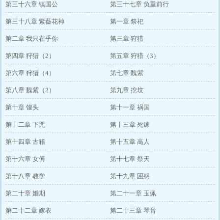
第三十六章 镇国公
第三十七章 负重前行
第三十八章 紫薇花神
第一章 祭祀
第二章 我只在乎你
第三章 狩猎
第四章 狩猎（2）
第五章 狩猎（3）
第六章 狩猎（4）
第七章 魏紫
第八章 魏紫（2）
第九章 挖坟
第十章 馒头
第十一章 祸国
第十二章 下咒
第十三章 死谏
第十四章 古籍
第十五章 高人
第十六章 女傅
第十七章 祭天
第十八章 教学
第十九章 困惑
第二十章 婚期
第二十一章 玉佩
第二十二章 嫁衣
第二十三章 琴音