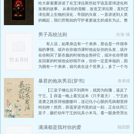
给大家着重讲述了在艾泽拉斯所处宇宙及星球进化和
发展的故事。 从泰坦的觉醒，改造艾泽拉斯，直到艾
泽拉斯上生物的演化，帝国的兴衰，一直讲述到人类
的崛起，我们所熟知的守护者麦迪文的成长为止。整
本编年史为大家带来许多曾经悬而未决设定的答案，
细节讲述了所有发展、演化的过程。《魔兽世界》之
男子高校法则
沧海·镜
所以能够成为全球玩家数量非常多的角色扮演网游，
除了令人震撼的世界景观和角色设定外，恢宏庞大的
有人说，如果身边有一个弟弟，那会是一件很幸
故事背景也是非常吸引人的地方之一。
福的事情。或许在你做功课时他会扯你的头发，或许
在你刚买了新衣服的时候他会剪碎它，或许在你带朋
友回家的时候他会吵闹不休，但你一定是幸福的，因
为拥有一个弟弟，就代表在这个世界上，多了一个与
你血脉相连的人。
暴君的炮灰男后[穿书]
卷卷猫
【三皇子继位后不到两年，就因为削藩，逼反了
宁王。】薛遥一晚上看完这本《只手遮天》，宁王的
逆袭之路苏得他嗷嗷叫，连记仇小心眼的毛病都觉得
特别帅！然而，薛遥穿进书里的这一刻，正在伙同三
皇子，砸烂幼年宁王的玩具小木马。看一眼身旁哭出
猪叫的小宁王，薛遥感觉自己活不到下集了。食用指
南:①【卖萌日常】【暖心搞笑】【主线任务】为主，
满满都是我对你的爱
顾西爵
偏群像②龙傲天幼崽饲养守则③十八线炮灰任务洗