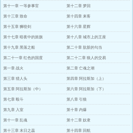
第十一章 一等参事官
第十二章 梦回
第十三章 致命
第十四章 来客
第十五章 狮咬剑
第十六章 星辉
第十七章 暗夜中的旌旗
第十八章 城市上的王座
第十九章 黑落之船
第二十章 肮脏的勾当
第二十一章 红色的国度
第二十二章 狼人的交易
第一章 战火
第二章 亡魂之潮
第三章 猎人头
第四章 阿拉斯加（上）
第五章 阿拉斯加（中）
第六章 阿拉斯加（下）
第七章 殴斗
第八章 引狼
第九章 入室
第十章 内爆
第十一章 乱魂
第十二章 奴隶
第十三章 末日之蕊
第十四章 回航