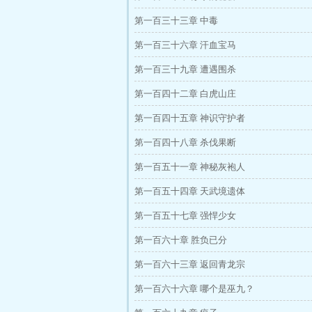
第一百三十三章 中毒
第一百三十六章 汗血宝马
第一百三十九章 遭遇围杀
第一百四十二章 白虎山庄
第一百四十五章 神识守护者
第一百四十八章 杀伐果断
第一百五十一章 神秘灰袍人
第一百五十四章 天武境遗体
第一百五十七章 强悍少女
第一百六十章 胜负已分
第一百六十三章 返回青龙宗
第一百六十六章 哪个是巫九？