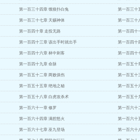
第一百三十四章 饿狼扑白兔
第一百三十
第一百三十七章 天赐神体
第一百三十
第一百四十章 走投无路
第一百四十
第一百四十三章 该出手时就出手
第一百四十
第一百四十六章 林中刺客
第一百四十
第一百四十九章 命脉
第一百五十
第一百五十二章 两败俱伤
第一百五十
第一百五十五章 绝地之秘
第一百五十
第一百五十八章 白虎攻杀术
第一百五十
第一百六十一章 修罗
第一百六十
第一百六十四章 满腔怒火
第一百六十
第一百六十七章 巫九登场
第一百六十