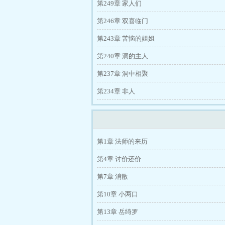
第249章 家人们
第246章 双喜临门
第243章 苦恼的姐姐
第240章 洞的主人
第237章 洞中相聚
第234章 非人
第1章 法师的来历
第4章 讨价还价
第7章 消散
第10章 小两口
第13章 岳绮罗