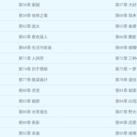
第56章 家园
第57章 大
第59章 蚀骨之毒
第60章 我
第62章 战火
第63章 偷袭
第65章 夜色逼人
第66章 圈套
第68章 生活与前途
第69章 猪
第71章 人间苦
第72章 三
第74章 归于黑暗
第75章 一梦
第77章 陰谋诡计
第78章 遗信
第80章 灵堂
第81章 疑团
第83章 秘密
第84章 白
第86章 水里逃生
第87章 野
第89章 夜影
第90章 恋
第92章 杀蛊
第93章 揣测