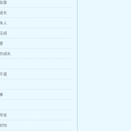
中取栗
遇道长
刀杀人
消玉殒
的爱
心的成长
情不愿
人事
触即发
长好怕