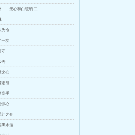
番外——无心和白琉璃 二
桃
相依为命
立了一功
相守
乡去
避世之心
忆苦思甜
武林高手
夜色惊心
马秀红之死
夜宿黑水洼