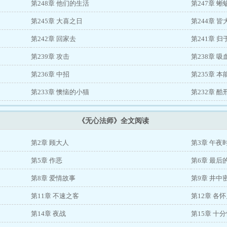
第248章 他们的生活
第247章 
第245章 大喜之日
第244章 
第242章 回家去
第241章 
第239章 攻击
第238章 吸
第236章 中招
第235章 本
第233章 懊恼的小猫
第232章 酷
《无心法师》全文阅读
第2章 顾大人
第3章 午夜
第5章 作恶
第6章 最后
第8章 爱情故事
第9章 井中
第11章 不速之客
第12章 各
第14章 夜战
第15章 十