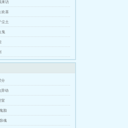
蜥蜴来访
皆大欢喜
归于尘土
血鬼
能
刑
时分
的异动
密室
怀鬼胎
分惊魂