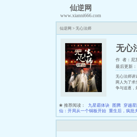
仙逆网
www.xianni666.com
仙逆网
>
无心法师
无心
作 者：尼
最后更新：202
无心法师讲
两人为了求
争与追逐，
去……
❀ 推荐阅读：
九星霸体诀
图腾
穿越星
仙：开局从一个铜板开始
重生后，疯批