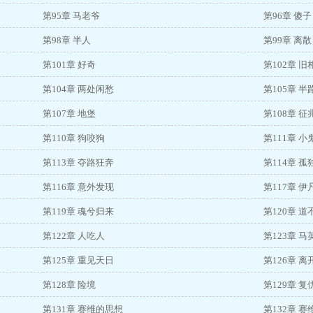
第95章 马老爷
第96章 傻子
第98章 半人
第99章 离散
第101章 好奇
第102章 旧
第104章 两处闲愁
第105章 
第107章 地堡
第108章 征
第110章 狗咬狗
第111章 小
第113章 夺路狂奔
第114章 
第116章 意外发现
第117章 
第119章 魂兮归来
第120章 道
第122章 人吃人
第123章 
第125章 重见天日
第126章 
第128章 险境
第129章 复
第131章 赛维的思想
第132章 