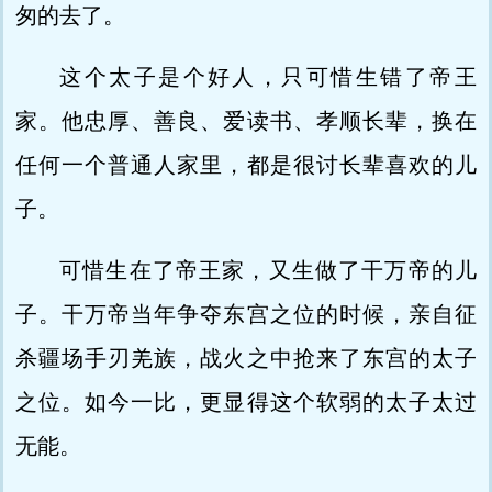
匆的去了。
这个太子是个好人，只可惜生错了帝王
家。他忠厚、善良、爱读书、孝顺长辈，换在
任何一个普通人家里，都是很讨长辈喜欢的儿
子。
可惜生在了帝王家，又生做了干万帝的儿
子。干万帝当年争夺东宫之位的时候，亲自征
杀疆场手刃羌族，战火之中抢来了东宫的太子
之位。如今一比，更显得这个软弱的太子太过
无能。