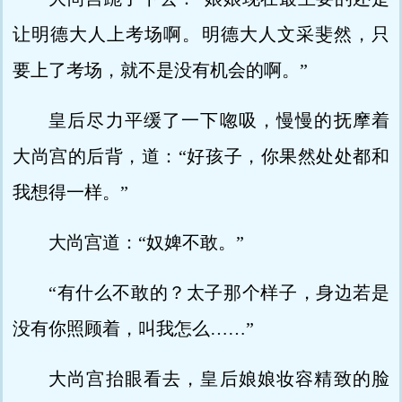
让明德大人上考场啊。明德大人文采斐然，只
要上了考场，就不是没有机会的啊。”
皇后尽力平缓了一下唿吸，慢慢的抚摩着
大尚宫的后背，道：“好孩子，你果然处处都和
我想得一样。”
大尚宫道：“奴婢不敢。”
“有什么不敢的？太子那个样子，身边若是
没有你照顾着，叫我怎么……”
大尚宫抬眼看去，皇后娘娘妆容精致的脸