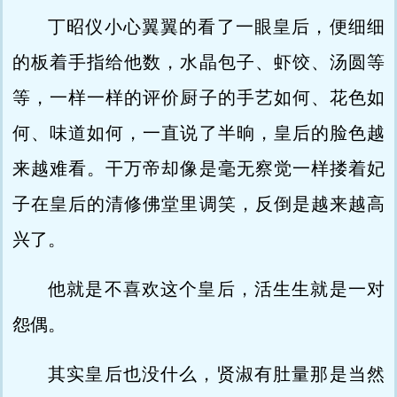
丁昭仪小心翼翼的看了一眼皇后，便细细
的板着手指给他数，水晶包子、虾饺、汤圆等
等，一样一样的评价厨子的手艺如何、花色如
何、味道如何，一直说了半晌，皇后的脸色越
来越难看。干万帝却像是毫无察觉一样搂着妃
子在皇后的清修佛堂里调笑，反倒是越来越高
兴了。
他就是不喜欢这个皇后，活生生就是一对
怨偶。
其实皇后也没什么，贤淑有肚量那是当然