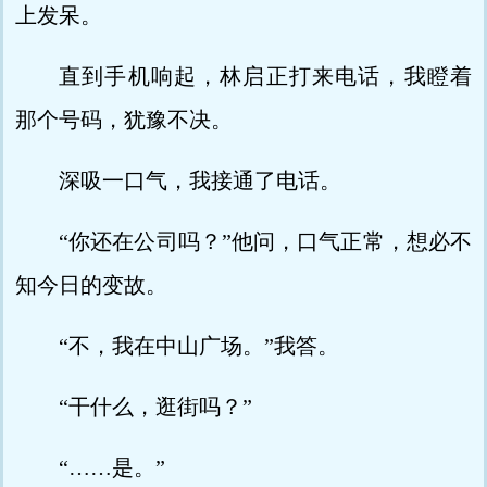
上发呆。
直到手机响起，林启正打来电话，我瞪着
那个号码，犹豫不决。
深吸一口气，我接通了电话。
“你还在公司吗？”他问，口气正常，想必不
知今日的变故。
“不，我在中山广场。”我答。
“干什么，逛街吗？”
“……是。”