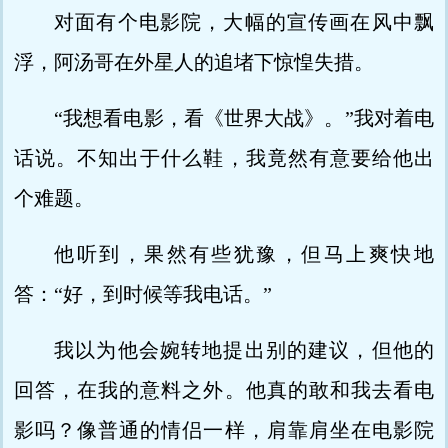
对面有个电影院，大幅的宣传画在风中飘
浮，阿汤哥在外星人的追堵下惊惶失措。
“我想看电影，看《世界大战》。”我对着电
话说。不知出于什么鞋，我竟然有意要给他出
个难题。
他听到，果然有些犹豫，但马上爽快地
答：“好，到时候等我电话。”
我以为他会婉转地提出别的建议，但他的
回答，在我的意料之外。他真的敢和我去看电
影吗？像普通的情侣一样，肩靠肩坐在电影院