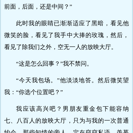
前面，后面，还是中间？”
此时我的眼睛已渐渐适应了黑暗，看见他
微笑的脸，看见了我手中大捧的玫瑰，然后，
看见了除我们之外，空无一人的放映大厅。
“这是怎么回事？”我不禁问。
“今天我包场。”他淡淡地答。然后微笑望
我：“你选个位置吧？”
我应该高兴吧？男朋友重金包下能容纳
七、八百人的放映大厅，只为与我的一次普通
约会。那些知情的旁人，定在窃窃私语，羡慕