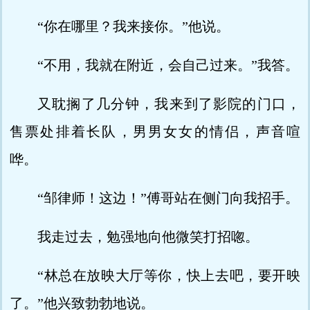
“你在哪里？我来接你。”他说。
“不用，我就在附近，会自己过来。”我答。
又耽搁了几分钟，我来到了影院的门口，
售票处排着长队，男男女女的情侣，声音喧
哗。
“邹律师！这边！”傅哥站在侧门向我招手。
我走过去，勉强地向他微笑打招唿。
“林总在放映大厅等你，快上去吧，要开映
了。”他兴致勃勃地说。