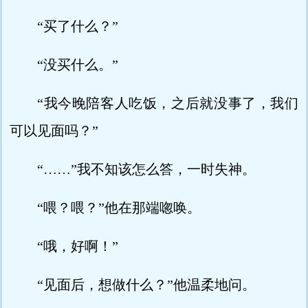
“买了什么？”
“没买什么。”
“我今晚陪客人吃饭，之后就没事了，我们
可以见面吗？”
“……”我不知该怎么答，一时失神。
“喂？喂？”他在那端唿唤。
“哦，好啊！”
“见面后，想做什么？”他温柔地问。