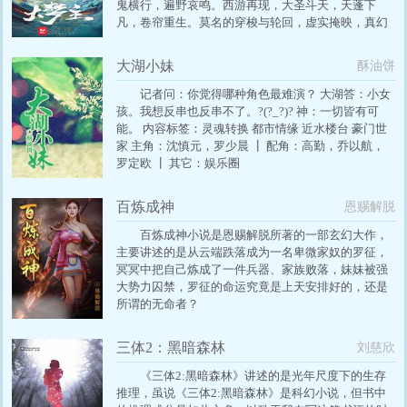
鬼横行，遍野哀鸣。西游再现，大圣斗天，天蓬下
凡，卷帘重生。莫名的穿梭与轮回，虚实掩映，真幻
交织！是预言中的梦境？还是尚未发生的现实？他能
否打破命中注定的魔障，消弭还未发生的三界大劫，
大湖小妹
酥油饼
挽救苍生于水火？
记者问：你觉得哪种角色最难演？ 大湖答：小女
孩。我想反串也反串不了。?(?_?)? 神：一切皆有可
能。 内容标签：灵魂转换 都市情缘 近水楼台 豪门世
家 主角：沈慎元，罗少晨 ┃ 配角：高勤，乔以航，
罗定欧 ┃ 其它：娱乐圈
百炼成神
恩赐解脱
百炼成神小说是恩赐解脱所著的一部玄幻大作，
主要讲述的是从云端跌落成为一名卑微家奴的罗征，
冥冥中把自己炼成了一件兵器、家族败落，妹妹被强
大势力囚禁，罗征的命运究竟是上天安排好的，还是
所谓的无命者？
三体2：黑暗森林
刘慈欣
《三体2:黑暗森林》讲述的是光年尺度下的生存
推理，虽说《三体2:黑暗森林》是科幻小说，但书中