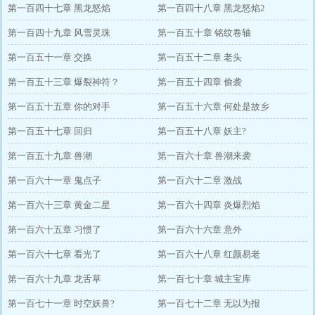
第一百四十七章 黑龙怒焰
第一百四十八章 黑龙怒焰2
第一百四十九章 风雪灵珠
第一百五十章 铭纹卷轴
第一百五十一章 交换
第一百五十二章 老头
第一百五十三章 爆裂神符？
第一百五十四章 偷袭
第一百五十五章 你的对手
第一百五十六章 何处是故乡
第一百五十七章 回归
第一百五十八章 妖主?
第一百五十九章 兽潮
第一百六十章 兽潮来袭
第一百六十一章 鬼点子
第一百六十二章 激战
第一百六十三章 黄金二星
第一百六十四章 炎爆烈焰
第一百六十五章 习惯了
第一百六十六章 意外
第一百六十七章 看光了
第一百六十八章 红颜易老
第一百六十九章 龙舌草
第一百七十章 城主宝库
第一百七十一章 时空妖兽?
第一百七十二章 无以为报