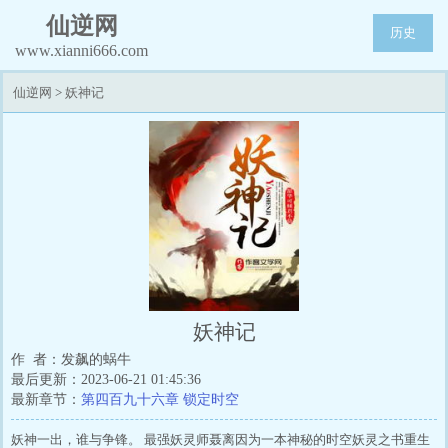
仙逆网
历史
www.xianni666.com
仙逆网
>
妖神记
妖神记
作 者：发飙的蜗牛
最后更新：2023-06-21 01:45:36
最新章节：
第四百九十六章 锁定时空
妖神一出，谁与争锋。 最强妖灵师聂离因为一本神秘的时空妖灵之书重生