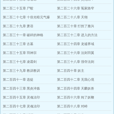
第二百二十五章 尸蛟
第二百二十六章 冤家路窄
第二百二十七章 十倍光暗元气爆
第二百二十八章 天翎
第二百二十九章 萧语
第二百三十章 打扰了雅兴
第二百三十一章 破碎的神格
第二百三十二章 进入的方法
第二百三十三章 古墓
第二百三十四章 龙墟界域
第二百三十五章 羽神宗
第二百三十六章 法则羽翼
第二百三十七章 凌霜剑
第二百三十八章 强夺法则
第二百三十九章 教训教训
第二百四十章 妖主
第二百四十一章 选徒
第二百四十二章 无我心境
第二百四十三章 黑炎淬炼
第二百四十四章 天麟妖兽
第二百四十五章 灵魂法印
第二百四十六章 炖了妖鞭
第二百四十七章 灵魂法印
第二百四十八章 对峙