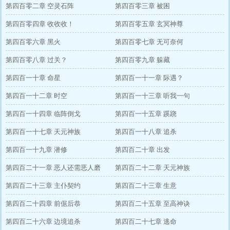
第四百零二章 空灵石阵
第四百零三章 被困
第四百零四章 收收收！
第四百零五章 玄冥神尊
第四百零六章 黑火
第四百零七章 无可奈何
第四百零八章 过关？
第四百零九章 躲藏
第四百一十章 命星
第四百一十一章 际遇？
第四百一十二章 时空
第四百一十三章 听我一句
第四百一十四章 临阵倒戈
第四百一十五章 蹊跷
第四百一十七章 天元神族
第四百一十八章 追杀
第四百一十九章 潜修
第四百二十章 出发
第四百二十一章 恶人还需恶人磨
第四百二十二章 天元神族
第四百二十三章 主仆契约
第四百二十三章 生意
第四百二十四章 前倨后恭
第四百二十五章 至高神诀
第四百二十六章 边境追杀
第四百二十七章 逃命