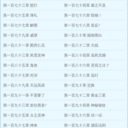
第一百七十三章 怒打
第一百七十四章 避之不及
第一百七十五章 薄礼
第一百七十六章 怪物！
第一百七十七章 解围
第一百七十八章 造反?
第一百七十九章 威望
第一百八十章 颠倒黑白
第一百八十一章 图穷匕见
第一百八十二章 大战
第一百八十三章 风雪灵神
第一百八十四章 虽死无憾
第一百八十五章 鬼煞
第一百八十六章 灵宿之法？
第一百八十七章 对决
第一百八十八章 远行
第一百八十九章 天运高原
第一百九十章 交换
第一百九十一章 不需要了
第一百九十二章 黄金三星
第一百九十三章 前往黑泉?
第一百九十四章 神秘铭纹
第一百九十五章 火之灵神
第一百九十六章 试一试
第一百九十七章 神体
第一百九十八章 感应法则