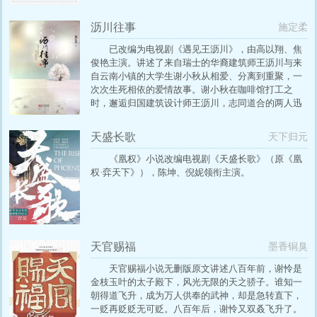
捧，每每成为热门微博，而#满满都是我对你的爱#更
是数次登上热门话题榜，被万千网友誉为”最萌最有
沥川往事
施定柔
爱，百看而不厌”。
已改编为电视剧《遇见王沥川》，由高以翔、焦
俊艳主演。讲述了来自瑞士的华裔建筑师王沥川与来
自云南小镇的大学生谢小秋从相爱、分离到重聚，一
次次生死相依的爱情故事。谢小秋在咖啡馆打工之
时，邂逅归国建筑设计师王沥川，志同道合的两人迅
速确立了恋人关系。正当两人热恋之时，沥川突然不
辞而别，此后小秋一直做着爱的囚徒。沥川弃小秋而
天盛长歌
天下归元
去之谜，啃噬着小秋的心。她不明白浓烈的爱情怎会
一夜之间消失不见，她等待着沥川归来给她一个答
《凰权》小说改编电视剧《天盛长歌》（原《凰
案。六年后，两人再一次邂逅，而一路坚守着这份爱
权·弈天下》），陈坤、倪妮领衔主演。
情的小秋却开始在进退之间犹豫。北京，云南，苏黎
世……与沥川和小秋共同走过一段飙泪旅程，亲历一
场与生命博弈的爱情拉锯战。
天官赐福
墨香铜臭
天官赐福小说无删版原文讲述八百年前，谢怜是
金枝玉叶的太子殿下，风光无限的天之骄子。谁知一
朝得道飞升，成为万人供奉的武神，却是急转直下，
一贬再贬贬无可贬。八百年后，谢怜又双叒飞升了。