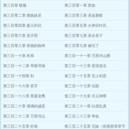
第三百章 敬服
第三百零一章 奖励
第三百零二章 熔炼妖灵
第三百零三章 圣血翼蛟
第三百零四章 凝儿到访
第三百零五章 火神宗叶氏
第三百零六章 龙天明
第三百零七章 圣女圣子
第三百零八章 有钱的纨绔
第三百零九章 被坑了
第三百一十章 布局
第三百一十一章 万里河山图
第三百一十二章 琴棋书画
第三百一十三章 意境道念
第三百一十四章 剑
第三百一十五章 无上剑意
第三百一十六章 卖字
第三百一十七章 试探
第三百一十八章 黑翼龙鹰
第三百一十九章 天云神尊
第三百二十章 满满的诚意
第三百二十一章 以假乱真
第三百二十二章 万里河山
第三百二十三章 争执
第三百二十五章 好戏
第三百二十五章 兄妹（前面那章章节