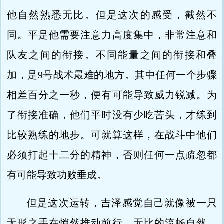
他自然熟悉无比。但是这次的感受，截然不
同。平是他需要注意力高度集中，非常注意和
队友之间的衔接。不同能量之间的衔接和叠
加，是9号战术最难的地方。其中任何一个步骤
相差百分之一秒，便有可能导致威力锐减。为
了衔接准确，他们平时没有少吃苦头，才练到
比较熟练的地步。可就算这样，在战斗中他们
必须打起十二分的精神，否则任何一点疏忽都
有可能导致功败垂成。
但是这次运转，吉泽感觉自己就像被一只
无形之手在悄然推动前行，无比的流畅自然。