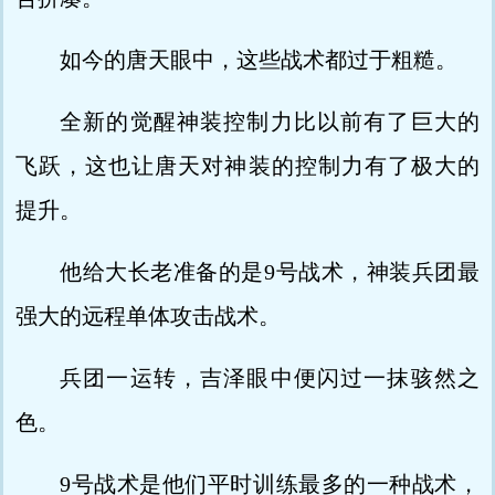
如今的唐天眼中，这些战术都过于粗糙。
全新的觉醒神装控制力比以前有了巨大的
飞跃，这也让唐天对神装的控制力有了极大的
提升。
他给大长老准备的是9号战术，神装兵团最
强大的远程单体攻击战术。
兵团一运转，吉泽眼中便闪过一抹骇然之
色。
9号战术是他们平时训练最多的一种战术，