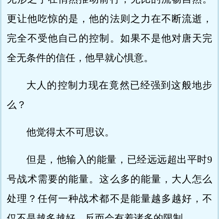
更让他吃惊的是，他的法则之力在不断流逝，
完全不受他自己的控制。如果不是他对唐天完
全无条件的信任，他早就心惧意。
大人的控制力现在竟然已经强到这般地步
么？
他觉得太不可思议。
但是，他输入的能量，已经远远超出平时9
号战术需要的能量。这么多的能量，大人怎么
处理？任何一种战术都不是能量越多越好，不
仅不是越多越好，反而会有着诸多的限制。