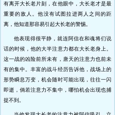
有离开大长老片刻，在他眼中，大长老才是最
重要的敌人。他没有试图拉进两人之间的距
离，他知道那容易引起大长老的警惕。
他表现得很平静，就连阿信在和魂将们说
话的时候，他的大半注意力都在大长老身上。
这一战的凶险前所未有，唐天的注意力也前未
有的集中。丰富的战斗经历告诉他，战场上的
形势瞬息万变，机会随时可能出现，往往一闪
即逝，倘若注意力不集中，哪怕机会出现也捕
捉不到。
当他发现大长老的注意力被阿信吸引，立