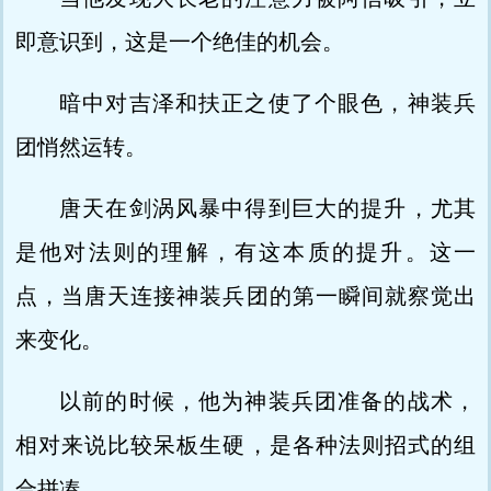
即意识到，这是一个绝佳的机会。
暗中对吉泽和扶正之使了个眼色，神装兵
团悄然运转。
唐天在剑涡风暴中得到巨大的提升，尤其
是他对法则的理解，有这本质的提升。这一
点，当唐天连接神装兵团的第一瞬间就察觉出
来变化。
以前的时候，他为神装兵团准备的战术，
相对来说比较呆板生硬，是各种法则招式的组
合拼凑。