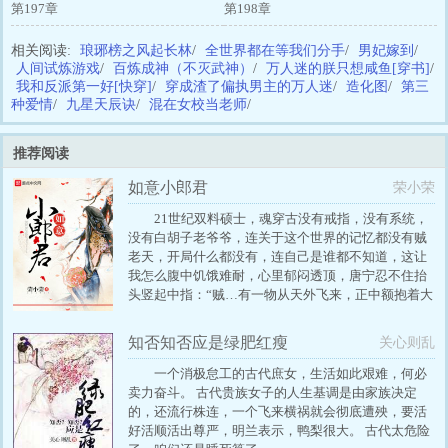
第197章
第198章
相关阅读:
琅琊榜之风起长林
/
全世界都在等我们分手
/
男妃嫁到
/
人间试炼游戏
/
百炼成神（不灭武神）
/
万人迷的朕只想咸鱼[穿书]
/
我和反派第一好[快穿]
/
穿成渣了偏执男主的万人迷
/
造化图
/
第三
种爱情
/
九星天辰诀
/
混在女校当老师
/
推荐阅读
如意小郎君
荣小荣
21世纪双料硕士，魂穿古没有戒指，没有系统，
没有白胡子老爷爷，连关于这个世界的记忆都没有贼
老天，开局什么都没有，连自己是谁都不知道，这让
我怎么腹中饥饿难耐，心里郁闷透顶，唐宁忍不住抬
头竖起中指：“贼…有一物从天外飞来，正中额抱着大
红绣球，晕倒之前，他只想问一句：“哪个杀千刀给绣
球里塞了石头再睁开眼时有丫鬟笑靥如花：“姑爷，小
知否知否应是绿肥红瘦
关心则乱
姐有请
一个消极怠工的古代庶女，生活如此艰难，何必
卖力奋斗。 古代贵族女子的人生基调是由家族决定
的，还流行株连，一个飞来横祸就会彻底遭殃，要活
好活顺活出尊严，明兰表示，鸭梨很大。 古代太危险