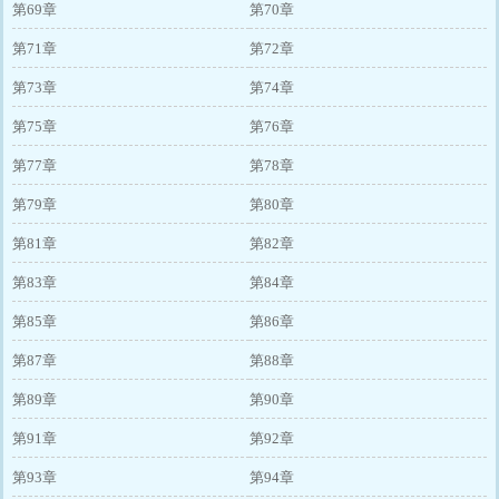
第69章
第70章
第71章
第72章
第73章
第74章
第75章
第76章
第77章
第78章
第79章
第80章
第81章
第82章
第83章
第84章
第85章
第86章
第87章
第88章
第89章
第90章
第91章
第92章
第93章
第94章