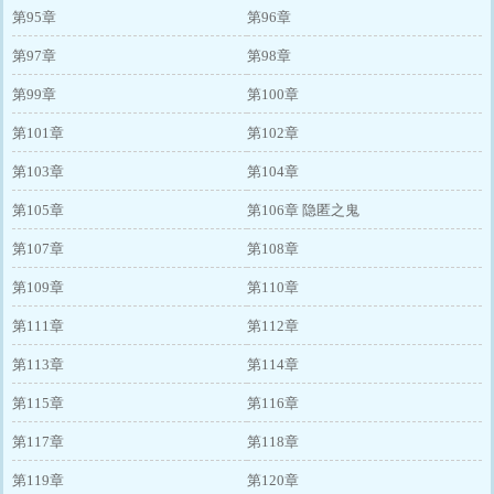
第95章
第96章
第97章
第98章
第99章
第100章
第101章
第102章
第103章
第104章
第105章
第106章 隐匿之鬼
第107章
第108章
第109章
第110章
第111章
第112章
第113章
第114章
第115章
第116章
第117章
第118章
第119章
第120章