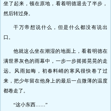
坐了起来，顿在原地，看着明德退去了半步，
然后转过身。
干万帝想说什么，但是什么都没有说出
口。
他就这么坐在潮湿的地面上，看着明德在
满世界灰色的雨幕中，一步一步摇摇晃晃的走
远。风雨如晦，初春料峭的寒风很快卷了过
来，把少年留在他身上的最后一点微薄的温度
都卷走了。
“这小东西……”