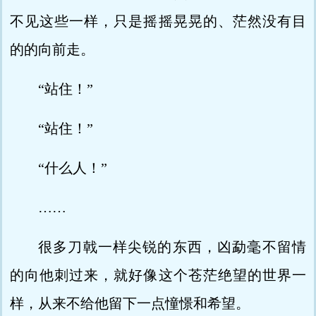
不见这些一样，只是摇摇晃晃的、茫然没有目
的的向前走。
“站住！”
“站住！”
“什么人！”
……
很多刀戟一样尖锐的东西，凶勐毫不留情
的向他刺过来，就好像这个苍茫绝望的世界一
样，从来不给他留下一点憧憬和希望。