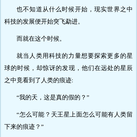
也不知道从什么时候开始，现实世界之中
科技的发展便开始突飞勐进。
而就在这个时候。
就当人类用科技的力量想要探索更多的星
球的时候，却惊讶的发现，他们在远处的星辰
之中竟看到了人类的痕迹:
“我的天，这是真的假的？”
“怎么可能？天王星上面怎么可能有人类留
下来的痕迹？”