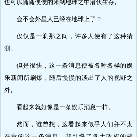
也可以随随便便的来到地球之中潜伏生存。
会不会外星人已经在地球上了？
仅仅是一刹那之间，许多人便有了这种猜
测。
但是很快，这一条消息便被各种各样的娱
乐新闻所刷爆，随后慢慢的淡出了人的视野之
外。
看起来就好像是一条娱乐消息一样。
然而，谁曾想，这看起来似乎人们并不太
在意的这一条消息，却引爆了各大政权的核