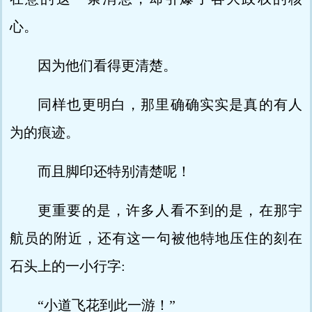
心。
因为他们看得更清楚。
同样也更明白，那里确确实实是真的有人
为的痕迹。
而且脚印还特别清楚呢！
更重要的是，许多人看不到的是，在那宇
航员的附近，还有这一句被他特地压住的刻在
石头上的一小行字:
“小道飞花到此一游！”