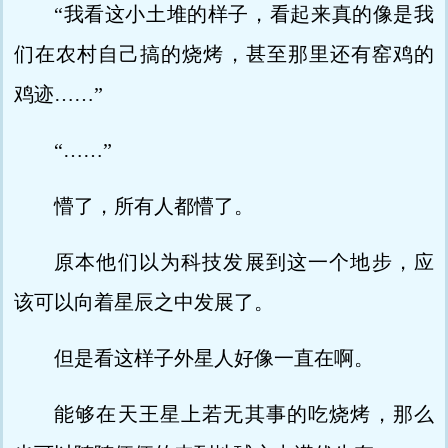
“我看这小土堆的样子，看起来真的像是我
们在农村自己搞的烧烤，甚至那里还有窑鸡的
鸡迹……”
“……”
懵了，所有人都懵了。
原本他们以为科技发展到这一个地步，应
该可以向着星辰之中发展了。
但是看这样子外星人好像一直在啊。
能够在天王星上若无其事的吃烧烤，那么