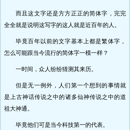
而且这文字还是方方正正的简体字，完完
全全就是说明这写字的这人就是近百年的人。
毕竟百年以前的文字基本上都是繁体字，
怎么可能跟当今流行的简体字一模一样？
一时间，众人纷纷猜测其来历。
但是无一例外，人们第一个想到的事情就
是上古神话传说之中的诸多仙神传说之中的道
祖大神通。
毕竟他们可是当今科技第一的代表。