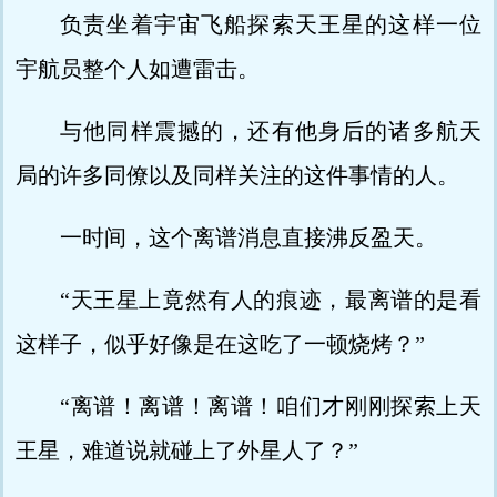
负责坐着宇宙飞船探索天王星的这样一位
宇航员整个人如遭雷击。
与他同样震撼的，还有他身后的诸多航天
局的许多同僚以及同样关注的这件事情的人。
一时间，这个离谱消息直接沸反盈天。
“天王星上竟然有人的痕迹，最离谱的是看
这样子，似乎好像是在这吃了一顿烧烤？”
“离谱！离谱！离谱！咱们才刚刚探索上天
王星，难道说就碰上了外星人了？”