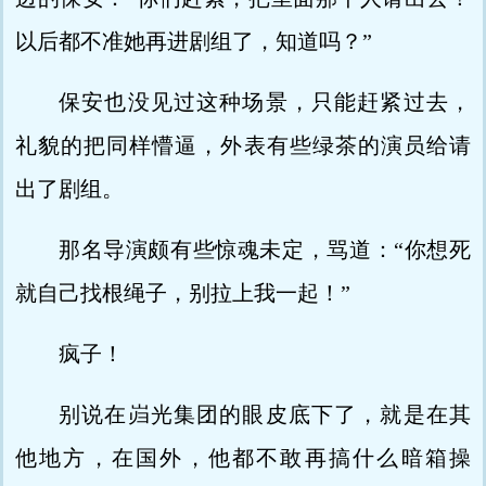
以后都不准她再进剧组了，知道吗？”
保安也没见过这种场景，只能赶紧过去，
礼貌的把同样懵逼，外表有些绿茶的演员给请
出了剧组。
那名导演颇有些惊魂未定，骂道：“你想死
就自己找根绳子，别拉上我一起！”
疯子！
别说在岿光集团的眼皮底下了，就是在其
他地方，在国外，他都不敢再搞什么暗箱操