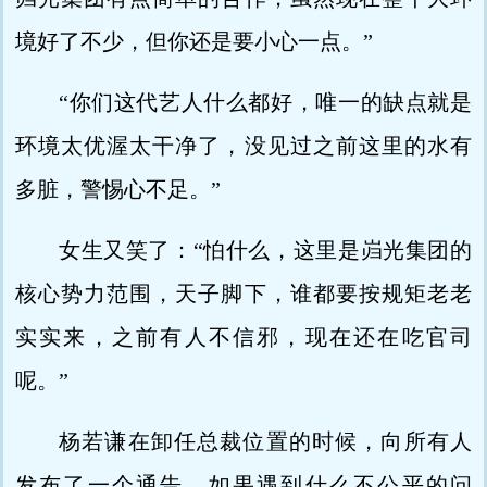
境好了不少，但你还是要小心一点。”
“你们这代艺人什么都好，唯一的缺点就是
环境太优渥太干净了，没见过之前这里的水有
多脏，警惕心不足。”
女生又笑了：“怕什么，这里是岿光集团的
核心势力范围，天子脚下，谁都要按规矩老老
实实来，之前有人不信邪，现在还在吃官司
呢。”
杨若谦在卸任总裁位置的时候，向所有人
发布了一个通告，如果遇到什么不公平的问