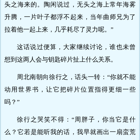
头之海来的。陶闲说过，无头之海上常年海雾
升腾，一片叶子都浮不起来，当年曲师兄为了
拉着他一起上来，几乎耗尽了灵力呢。”
这话说过便算，大家继续讨论，谁也未曾
想到这两人会与钥匙碎片扯上什么关系。
周北南朝向徐行之，话头一转：“你就不能
动用世界书，让它把碎片位置指得更细一些
吗？”
徐行之哭笑不得：“周胖子，你当它是什
么？它若是能听我的话，我早就画出一扇蛮荒